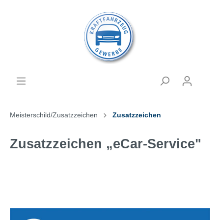
Meisterschild/Zusatzzeichen
Zusatzzeichen
Zusatzzeichen „eCar-Service"