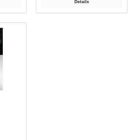
Details