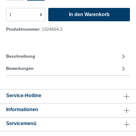
In den Warenkorb
Produktnummer:
1324654.2
Beschreibung
Bewertungen
Service-Hotline
Informationen
Servicemenü