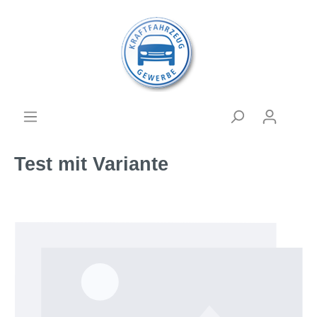
Test mit Variante