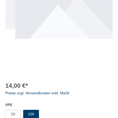
14,00 €*
Preise zzgl. Versandkosten exkl. MwSt
VPE
50
100