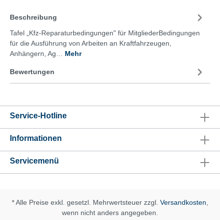
Beschreibung
Tafel „Kfz-Reparaturbedingungen" für MitgliederBedingungen
für die Ausführung von Arbeiten an Kraftfahrzeugen,
Anhängern, Ag…
Mehr
Bewertungen
Service-Hotline
Informationen
Servicemenü
* Alle Preise exkl. gesetzl. Mehrwertsteuer zzgl.
Versandkosten
,
wenn nicht anders angegeben.