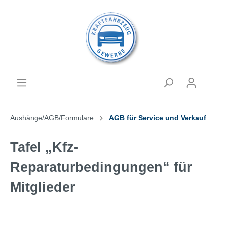
Aushänge/AGB/Formulare
AGB für Service und Verkauf
Tafel „Kfz-
Reparaturbedingungen“ für
Mitglieder