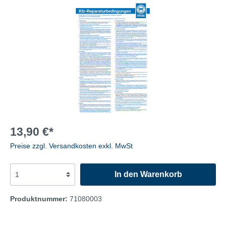
13,90 €*
Preise zzgl. Versandkosten exkl. MwSt
In den Warenkorb
Produktnummer:
71080003