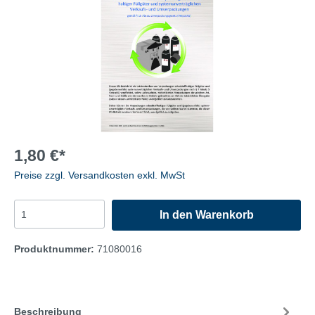
1,80 €*
Preise zzgl. Versandkosten exkl. MwSt
In den Warenkorb
Produktnummer:
71080016
Beschreibung