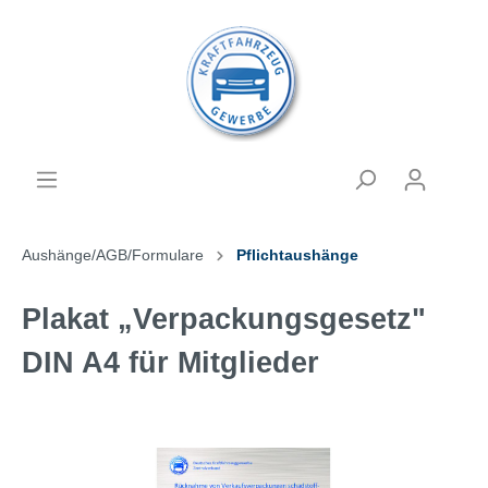
Aushänge/AGB/Formulare
Pflichtaushänge
Plakat „Verpackungsgesetz"
DIN A4 für Mitglieder