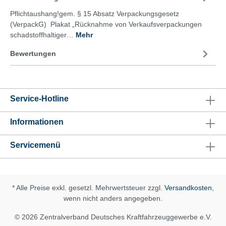
Pflichtaushang!gem. § 15 Absatz Verpackungsgesetz
(VerpackG) Plakat „Rücknahme von Verkaufsverpackungen
schadstoffhaltiger…
Mehr
Bewertungen
Service-Hotline
Informationen
Servicemenü
* Alle Preise exkl. gesetzl. Mehrwertsteuer zzgl.
Versandkosten
,
wenn nicht anders angegeben.
© 2026 Zentralverband Deutsches Kraftfahrzeuggewerbe e.V.