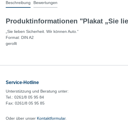
Beschreibung
Bewertungen
Produktinformationen "Plakat „Sie lie
„Sie lieben Sicherheit. Wir können Auto.“
Format: DIN A2
gerollt
Service-Hotline
Unterstützung und Beratung unter:
Tel.: 0261/8 05 95 84
Fax: 0261/8 05 95 85
Oder über unser
Kontaktformular
.