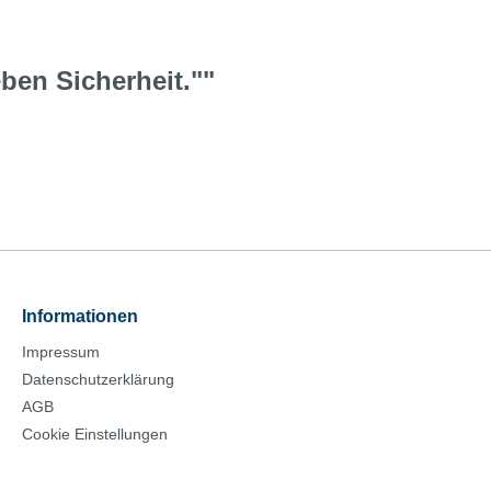
ben Sicherheit.""
Informationen
Impressum
Datenschutzerklärung
AGB
Cookie Einstellungen