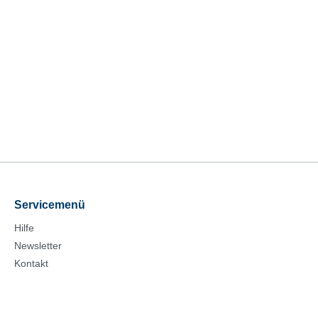
Servicemenü
Hilfe
Newsletter
Kontakt