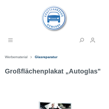
Werbematerial
Glasreparatur
Großflächenplakat „Autoglas"