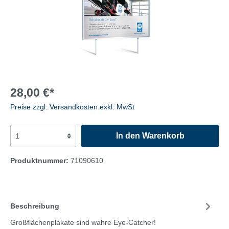
28,00 €*
Preise zzgl. Versandkosten exkl. MwSt
In den Warenkorb
Produktnummer:
71090610
Beschreibung
Großflächenplakate sind wahre Eye-Catcher!