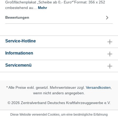
Großflächenplakat „Scheibe ab 0,- Euro*"Format: 356 x 252
cmbestehend au…
Mehr
Bewertungen
Service-Hotline
Informationen
Servicemenü
* Alle Preise exkl. gesetzl. Mehrwertsteuer zzgl.
Versandkosten
,
wenn nicht anders angegeben.
© 2026 Zentralverband Deutsches Kraftfahrzeuggewerbe e.V.
Diese Website verwendet Cookies, um eine bestmögliche Erfahrung