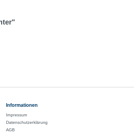
hter"
Informationen
Impressum
Datenschutzerklärung
AGB