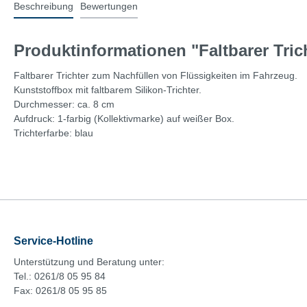
Beschreibung
Bewertungen
Produktinformationen "Faltbarer Tric
Faltbarer Trichter zum Nachfüllen von Flüssigkeiten im Fahrzeug.
Kunststoffbox mit faltbarem Silikon-Trichter.
Durchmesser: ca. 8 cm
Aufdruck: 1-farbig (Kollektivmarke) auf weißer Box.
Trichterfarbe: blau
Service-Hotline
Unterstützung und Beratung unter:
Tel.: 0261/8 05 95 84
Fax: 0261/8 05 95 85