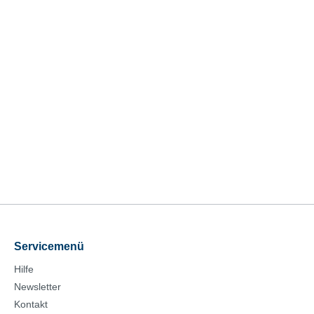
Servicemenü
Hilfe
Newsletter
Kontakt