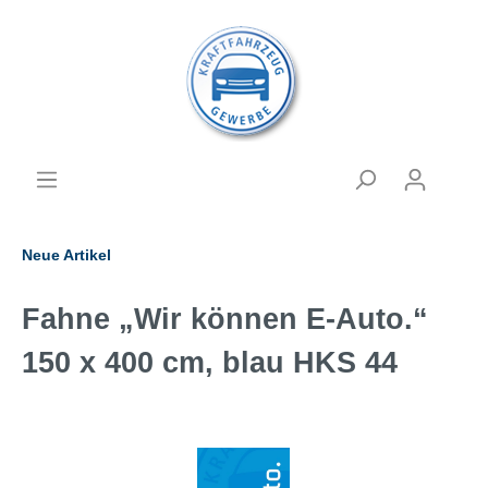
Neue Artikel
Fahne „Wir können E-Auto.“
150 x 400 cm, blau HKS 44