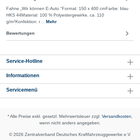
Fahne „Wir können E-Auto.“Format: 150 x 400 cmFarbe: blau
HKS 44Material: 100 % Polyestergewirke, ca. 110
g/m²Konfektion: r…
Mehr
Bewertungen
Service-Hotline
Informationen
Servicemenü
* Alle Preise exkl. gesetzl. Mehrwertsteuer zzgl.
Versandkosten
,
wenn nicht anders angegeben.
© 2026 Zentralverband Deutsches Kraftfahrzeuggewerbe e.V.