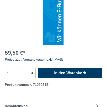
59,50 €*
Preise zzgl. Versandkosten exkl. MwSt
In den Warenkorb
Produktnummer:
71090515
Beschreibung