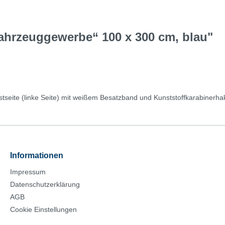
ahrzeuggewerbe“ 100 x 300 cm, blau"
seite (linke Seite) mit weißem Besatzband und Kunststoffkarabinerhaken
Informationen
Impressum
Datenschutzerklärung
AGB
Cookie Einstellungen