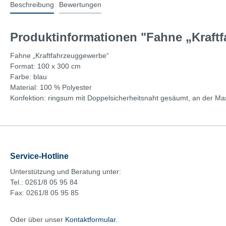
Beschreibung
Bewertungen
Produktinformationen "Fahne „Kraftf
Fahne „Kraftfahrzeuggewerbe“
Format: 100 x 300 cm
Farbe: blau
Material: 100 % Polyester
Konfektion: ringsum mit Doppelsicherheitsnaht gesäumt, an der Mast
Service-Hotline
Unterstützung und Beratung unter:
Tel.: 0261/8 05 95 84
Fax: 0261/8 05 95 85
Oder über unser
Kontaktformular
.