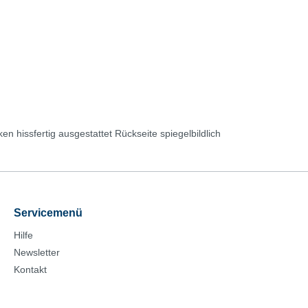
 hissfertig ausgestattet Rückseite spiegelbildlich
Servicemenü
Hilfe
Newsletter
Kontakt