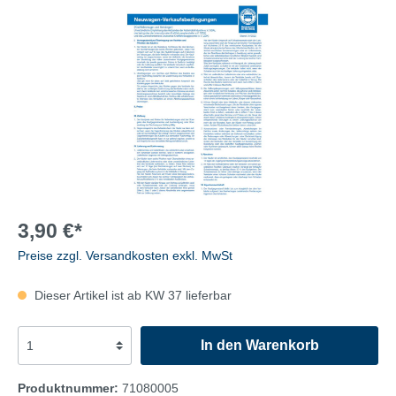
3,90 €*
Preise zzgl. Versandkosten exkl. MwSt
Dieser Artikel ist ab KW 37 lieferbar
In den Warenkorb
Produktnummer:
71080005