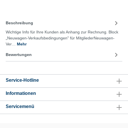
Beschreibung
Wichtige Info für Ihre Kunden als Anhang zur Rechnung. Block
„Neuwagen-Verkaufsbedingungen" für MitgliederNeuwagen-
Ver…
Mehr
Bewertungen
Service-Hotline
Informationen
Servicemenü