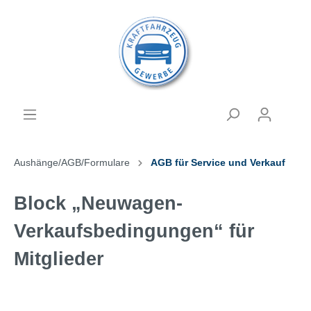
Aushänge/AGB/Formulare
AGB für Service und Verkauf
Block „Neuwagen-
Verkaufsbedingungen“ für
Mitglieder