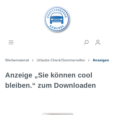
Werbematerial
Urlaubs-Check/Sommerreifen
Anzeigen
Anzeige „Sie können cool
bleiben.“ zum Downloaden