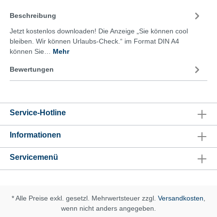
Beschreibung
Jetzt kostenlos downloaden! Die Anzeige „Sie können cool
bleiben. Wir können Urlaubs-Check.“ im Format DIN A4
können Sie…
Mehr
Bewertungen
Service-Hotline
Informationen
Servicemenü
* Alle Preise exkl. gesetzl. Mehrwertsteuer zzgl.
Versandkosten
,
wenn nicht anders angegeben.