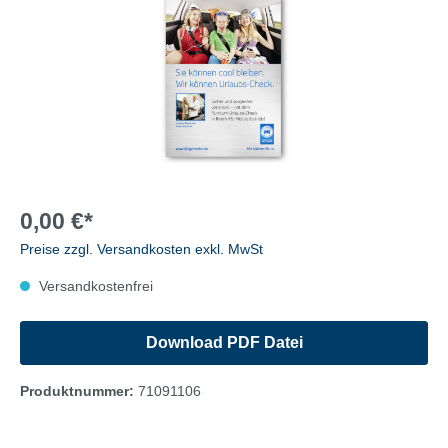
0,00 €*
Preise zzgl. Versandkosten exkl. MwSt
Versandkostenfrei
Download PDF Datei
Produktnummer:
71091106