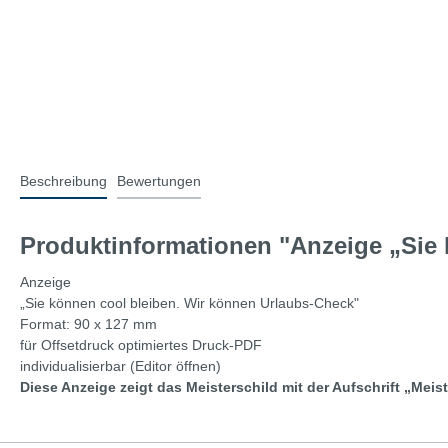
Beschreibung
Bewertungen
Produktinformationen "Anzeige „Sie k
Anzeige
„Sie können cool bleiben. Wir können Urlaubs-Check"
Format: 90 x 127 mm
für Offsetdruck optimiertes Druck-PDF
individualisierbar (Editor öffnen)
Diese Anzeige zeigt das Meisterschi
ld mit der Aufschrift „Meist